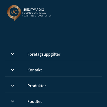
Företagsuppgifter
Kontakt
Produkter
Foodtec