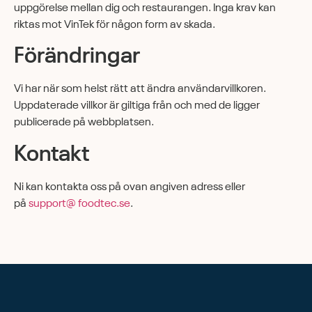
uppgörelse mellan dig och restaurangen. Inga krav kan
riktas mot VinTek för någon form av skada.
Förändringar
Vi har när som helst rätt att ändra användarvillkoren.
Uppdaterade villkor är giltiga från och med de ligger
publicerade på webbplatsen.
Kontakt
Ni kan kontakta oss på ovan angiven adress eller
på
support@ foodtec.se
.