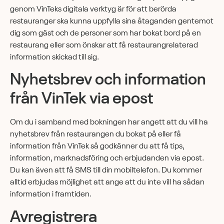
genom VinTeks digitala verktyg är för att berörda
restauranger ska kunna uppfylla sina åtaganden gentemot
dig som gäst och de personer som har bokat bord på en
restaurang eller som önskar att få restaurangrelaterad
information skickad till sig.
Nyhetsbrev och information
från VinTek via epost
Om du i samband med bokningen har angett att du vill ha
nyhetsbrev från restaurangen du bokat på eller få
information från VinTek så godkänner du att få tips,
information, marknadsföring och erbjudanden via epost.
Du kan även att få SMS till din mobiltelefon. Du kommer
alltid erbjudas möjlighet att ange att du inte vill ha sådan
information i framtiden.
Avregistrera