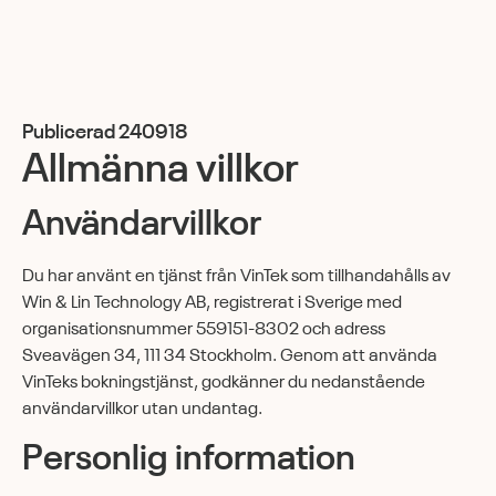
Publicerad 240918
Allmänna villkor
Användarvillkor
Du har använt en tjänst från VinTek som tillhandahålls av
Win & Lin Technology AB, registrerat i Sverige med
organisationsnummer 559151-8302 och adress
Sveavägen 34, 111 34 Stockholm. Genom att använda
VinTeks bokningstjänst, godkänner du nedanstående
användarvillkor utan undantag.
Personlig information