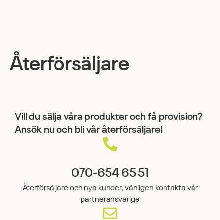
Återförsäljare
Vill du sälja våra produkter och få provision?
Ansök nu och bli vår återförsäljare!
070-654 65 51
Återförsäljare och nya kunder, vänligen kontakta vår
partneransvarige