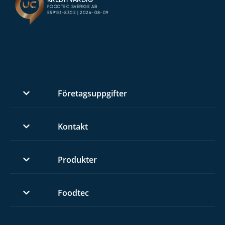
Företagsuppgifter
Kontakt
Produkter
Foodtec