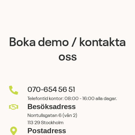
Boka demo / kontakta
oss
070-654 56 51
Telefontid kontor: 08:00 - 16:00 alla dagar.
Besöksadress
Norrtullsgatan 6 (vån 2)
113 29 Stockholm
Postadress