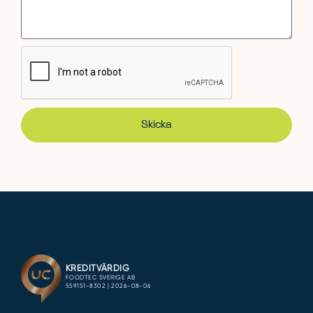
Skicka