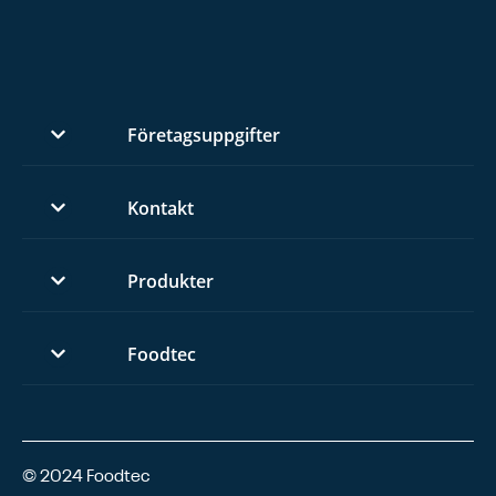
Företagsuppgifter
Kontakt
Produkter
Foodtec
© 2024 Foodtec